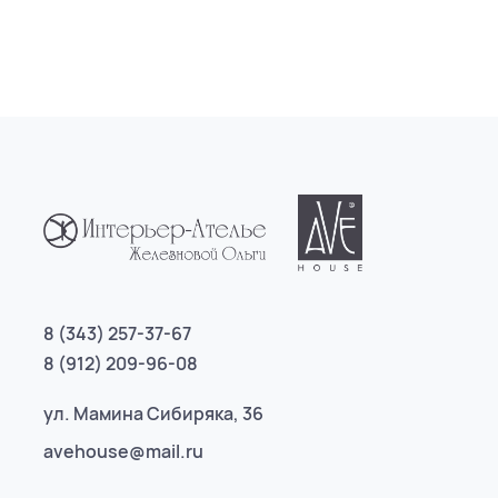
8 (343) 257-37-67
8 (912) 209-96-08
ул. Мамина Сибиряка, 36
avehouse@mail.ru