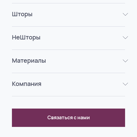
Шторы
НеШторы
Материалы
Компания
Связаться с нами