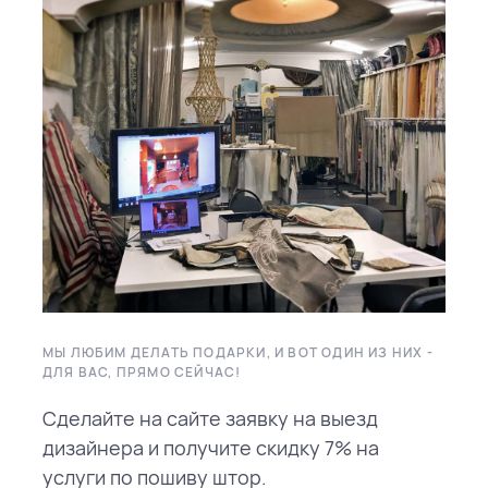
МЫ ЛЮБИМ ДЕЛАТЬ ПОДАРКИ, И ВОТ ОДИН ИЗ НИХ -
ДЛЯ ВАС, ПРЯМО СЕЙЧАС!
Сделайте на сайте заявку на выезд
дизайнера и получите скидку 7% на
услуги по пошиву штор.