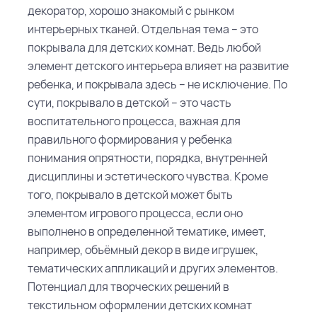
декоратор, хорошо знакомый с рынком
интерьерных тканей.
Отдельная тема – это
покрывала для детских комнат. Ведь любой
элемент детского интерьера влияет на развитие
ребенка, и покрывала здесь – не исключение. По
сути, покрывало в детской – это часть
воспитательного процесса, важная для
правильного формирования у ребенка
понимания опрятности, порядка, внутренней
дисциплины и эстетического чувства.
Кроме
того, покрывало в детской может быть
элементом игрового процесса, если оно
выполнено в определенной тематике, имеет,
например, объёмный декор в виде игрушек,
тематических аппликаций и других элементов.
Потенциал для творческих решений в
текстильном оформлении детских комнат