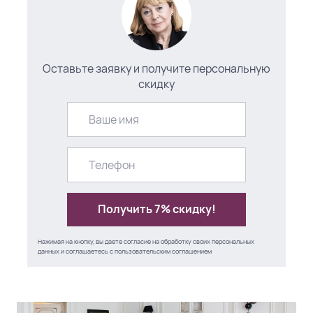
Оставьте заявку и получите персональную
скидку
Получить 7% скидку!
Нажимая на кнопку, вы даете согласие на обработку своих персональных
данных и соглашаетесь с
пользовательским соглашением