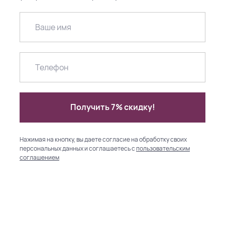
Получить 7% скидку!
Нажимая на кнопку, вы даете согласие на обработку своих
персональных данных и соглашаетесь с
пользовательским
соглашением