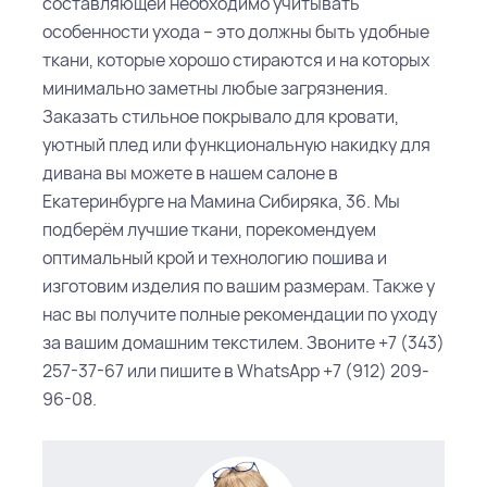
составляющей необходимо учитывать
особенности ухода – это должны быть удобные
ткани, которые хорошо стираются и на которых
минимально заметны любые загрязнения.
Заказать стильное покрывало для кровати,
уютный плед или функциональную накидку для
дивана вы можете в нашем салоне в
Екатеринбурге на Мамина Сибиряка, 36. Мы
подберём лучшие ткани, порекомендуем
оптимальный крой и технологию пошива и
изготовим изделия по вашим размерам. Также у
нас вы получите полные рекомендации по уходу
за вашим домашним текстилем. Звоните +7 (343)
257-37-67 или пишите в WhatsApp +7 (912) 209-
96-08.