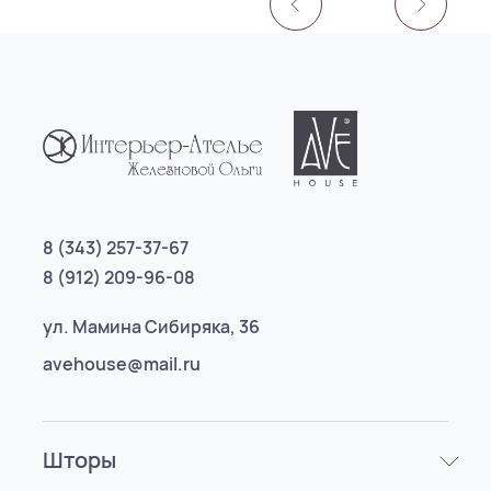
8 (343) 257-37-67
8 (912) 209-96-08
ул. Мамина Сибиряка, 36
avehouse@mail.ru
Шторы