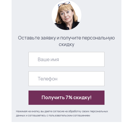
Оставьте заявку и получите персональную
скидку
Получить 7% скидку!
Нажимая на кнопку, вы даете согласие на обработку своих персональных
данных и соглашаетесь с
пользовательским соглашением