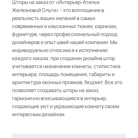
Шторы на заказ от «Интерьер-Ателье
Железновой Ольги» - это воплощение в
реальность ваших желаний в самых
современных и изысканных тканях, карнизах,
фурнитуре, через профессиональный подход
дизайнеров и опыт швей нашей компании. Мы
индивидуально относимся к исполнению
каждого заказа: при создании дизайна штор
учитывается назначение комнаты, стилистика
интерьера, площадь помещения, габариты и
архитектура оконных проемов, бюджет. Все это
позволяет создавать шторы на заказ,
гармонично вписывающиеся в интерьер,
создающие уют и украшающие комнату своим
интересным дизайном.