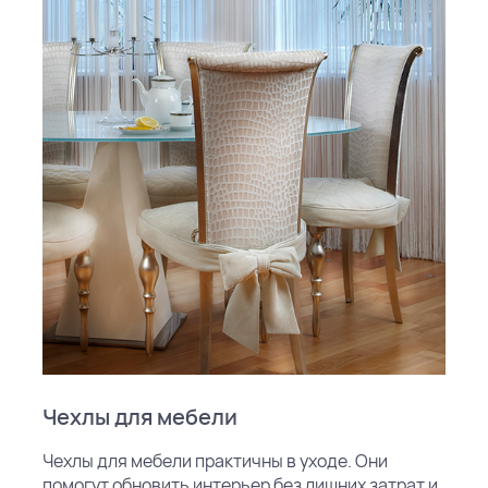
Чехлы для мебели
Чехлы для мебели практичны в уходе. Они
помогут обновить интерьер без лишних затрат и