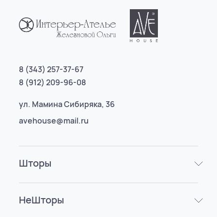
8 (343) 257-37-67
8 (912) 209-96-08
ул. Мамина Сибиряка, 36
avehouse@mail.ru
Шторы
НеШторы