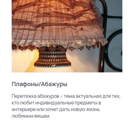
Плафоны/Абажуры
Перетяжка абажуров – тема актуальная для тех,
кто любит индивидуальные предметы в
интерьере или хочет дать новую жизнь
любимым вещам.