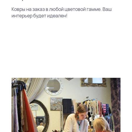
Ковры на заказ в любой цветовой гамме. Ваш
интерьер будет идеален!