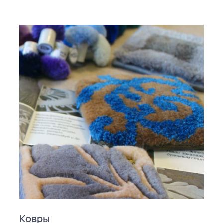
Ковры