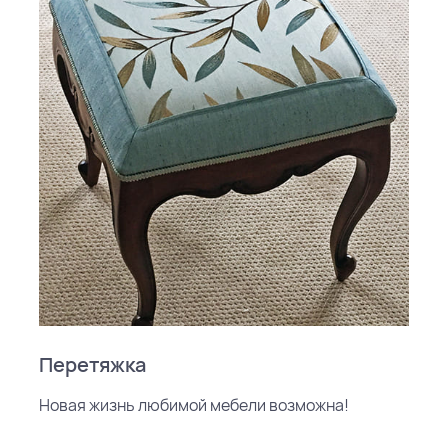
Перетяжка
Новая жизнь любимой мебели возможна!