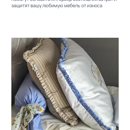
защитят вашу любимую мебель от износа