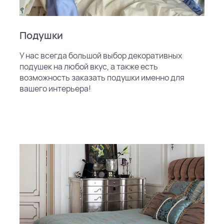
Подушки
У нас всегда большой выбор декоративных
подушек на любой вкус, а также есть
возможность заказать подушки именно для
вашего интерьера!