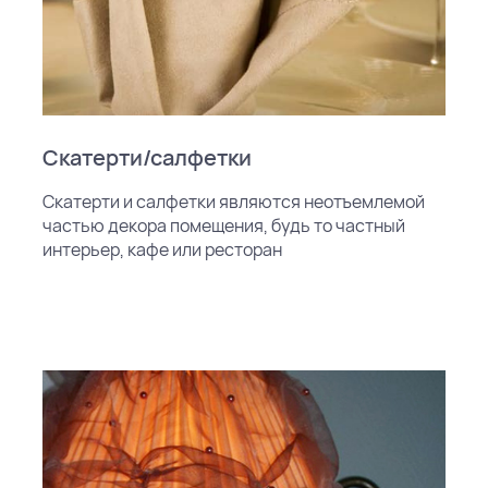
Скатерти/салфетки
Скатерти и салфетки являются неотъемлемой
частью декора помещения, будь то частный
интерьер, кафе или ресторан