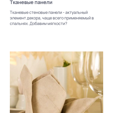
Тканевые панели
Тканевые стеновые панели - актуальный
элемент декора, чаще всего применяемый в
спальнях. Добавим мягкости?