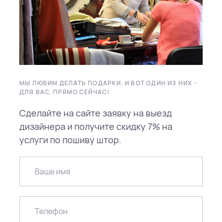
МЫ ЛЮБИМ ДЕЛАТЬ ПОДАРКИ, И ВОТ ОДИН ИЗ НИХ -
ДЛЯ ВАС, ПРЯМО СЕЙЧАС!
Сделайте на сайте заявку на выезд
дизайнера и получите скидку 7% на
услуги по пошиву штор.