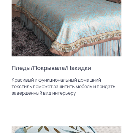
Пледы/Покрывала/Накидки
Красивый и функциональный домашний
текстиль поможет защитить мебель и придать
завершенный вид интерьеру.