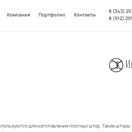
8 (343) 25
Компания
Портфолио
Контакты
8 (912) 2
пользуются для изготовления плотных штор. Такие шторы