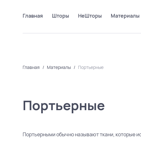
Главная
Шторы
НеШторы
Материалы
Главная
/
Материалы
/
Портьерные
Портьерные
Портьерными обычно называют ткани, которые ис