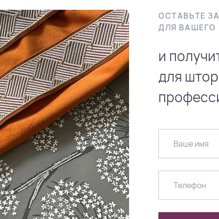
ОСТАВЬТЕ З
ДЛЯ ВАШЕГО 
и получи
для штор
професс