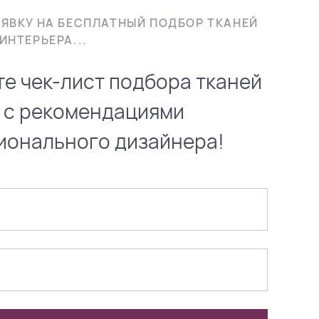
АЯВКУ НА БЕСПЛАТНЫЙ ПОДБОР ТКАНЕЙ
ИНТЕРЬЕРА...
те чек-лист подбора тканей
 с рекомендациями
ионального дизайнера!