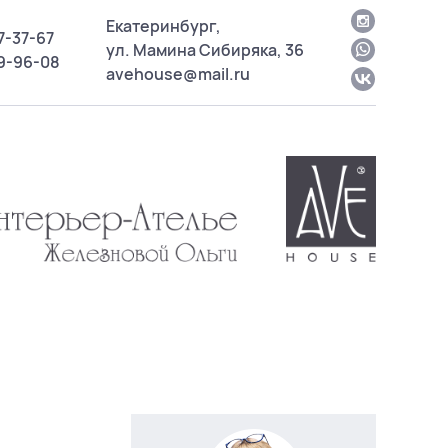
Екатеринбург,
7-37-67
ул. Мамина Сибиряка, 36
09-96-08
avehouse@mail.ru