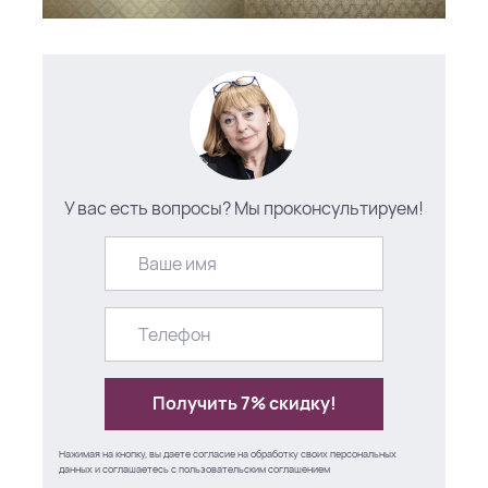
У вас есть вопросы?
Мы проконсультируем!
Получить 7% скидку!
Нажимая на кнопку, вы даете согласие на обработку своих персональных
данных и соглашаетесь с
пользовательским соглашением