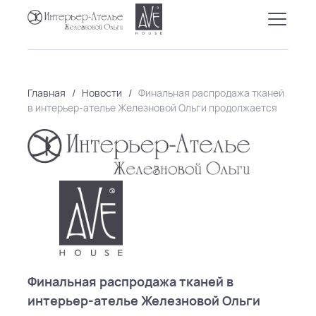
Главная
/
Новости
/
Финальная распродажа тканей
в интерьер-ателье Железновой Ольги продолжается
Финальная распродажа тканей в
интерьер-ателье Железновой Ольги