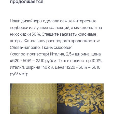
продолжается
Наши дизайнеры сделали самые интересные
подборки из лучших коллекций, а мы сделали на
них скидки 50%. Спешите заказать красивые
шторы! Финальная распродажа продолжается:
Слева-направо. Ткань смесовая
(хлопок+полиэстер) Италия, 2,5м ширина, цена
4620 - 50% = 2310 руб/м. Ткань полиэстер 100%,
Италия, ширина 140 см, цена 11220 - 50% = 5610
руб/ метр