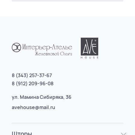
8 (343) 257-37-67
8 (912) 209-96-08
ул. Мамина Сибиряка, 36
avehouse@mail.ru
Шторы