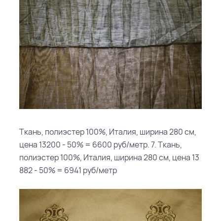
Ткань, полиэстер 100%, Италия, ширина 280 см,
цена 13200 - 50% = 6600 руб/метр. 7. Ткань,
полиэстер 100%, Италия, ширина 280 см, цена 13
882 - 50% = 6941 руб/метр