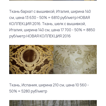
Ткань бархат с вышивкой, Италия, ширина 140
см, цена 13 630 - 50% = 6810 руб/метр НОВАЯ
КОЛЛЕКЦИЯ 2016. Ткань, шелк с вышивкой,
Италия, ширина 140 см, цена 17 700 - 50% = 8850
руб/метр НОВАЯ КОЛЛЕКЦИЯ 2016
Ткань, Испания, ширина 210 см, цена 10 560 -
50% = 5280 руб\метр