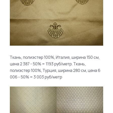
Ткань, полиэстер 100%, Италия, ширина 150 см,
цена 2 387 - 50% = 1193 руб/метр. Ткань,
полиэстер 100%, Турция, ширина 280 см, цена 6
006 - 50% = 3 003 руб/метр