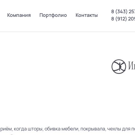
8 (343) 25
Компания
Портфолио
Контакты
8 (912) 2
риём, когда шторы, обивка мебели, покрывала, чехлы для 