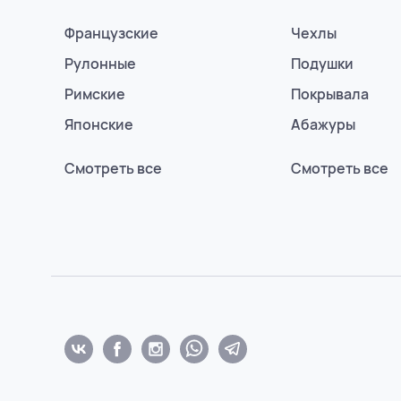
Французские
Чехлы
Рулонные
Подушки
Римские
Покрывала
Японские
Абажуры
Смотреть все
Смотреть все