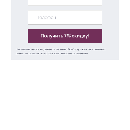
Получить 7% скидку!
Нажимая на кнопку, вы даете согласие на обработку своих персональных
данных и соглашаетесь с
пользовательским соглашением