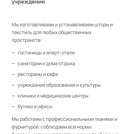
учреждений
Мы изготавливаем и устанавливаем шторы и
текстиль для любых общественных
пространств:
гостиницы и апарт-отели
санатории и дома отдыха
рестораны и кафе
учреждения образования и культуры
клиники и медицинские центры
бутики и офисы
Мы работаем с профессиональными тканями и
фурнитурой, соблюдаем все нормы