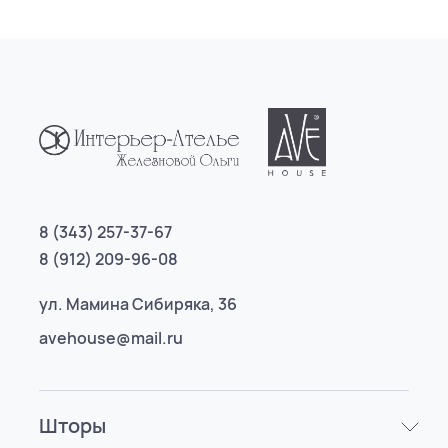
8 (343) 257-37-67
8 (912) 209-96-08
ул. Мамина Сибиряка, 36
avehouse@mail.ru
Шторы