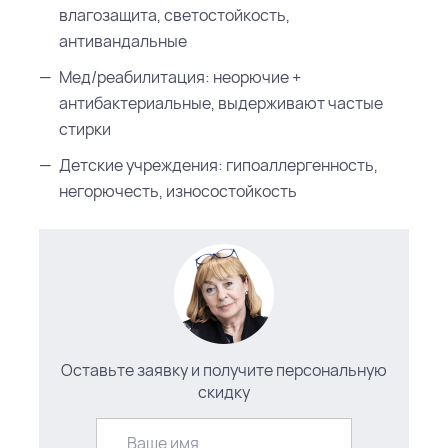
влагозащита, светостойкость,
антивандальные
Мед/реабилитация: неорючие +
антибактериальные, выдерживают частые
стирки
Детские учреждения: гипоаллергенность,
негорючесть, износостойкость
Оставьте заявку и получите персональную
скидку