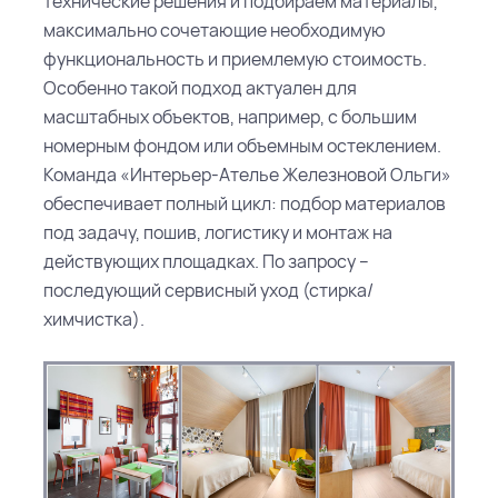
технические решения и подбираем материалы,
максимально сочетающие необходимую
функциональность и приемлемую стоимость.
Особенно такой подход актуален для
масштабных объектов, например, с большим
номерным фондом или объемным остеклением.
Команда «Интерьер-Ателье Железновой Ольги»
обеспечивает полный цикл: подбор материалов
под задачу, пошив, логистику и монтаж на
действующих площадках. По запросу –
последующий сервисный уход (стирка/
химчистка).