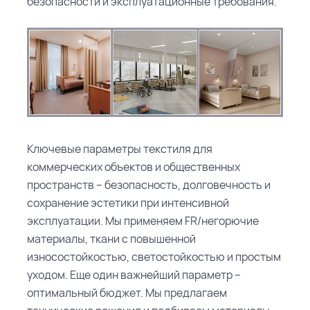
безопасности и эксплуатационные требования.
Ключевые параметры текстиля для
коммерческих объектов и общественных
пространств – безопасность, долговечность и
сохранение эстетики при интенсивной
эксплуатации. Мы применяем FR/негорючие
материалы, ткани с повышенной
износостойкостью, светостойкостью и простым
уходом.
Еще один важнейший параметр –
оптимальный бюджет. Мы предлагаем