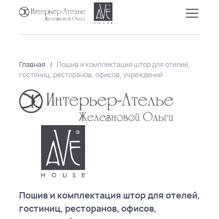
Главная
/
Пошив и комплектация штор для отелей,
гостиниц, ресторанов, офисов, учреждений
Пошив и комплектация штор для отелей,
гостиниц, ресторанов, офисов,